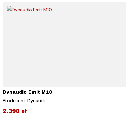
Dynaudio Emit M10
Producent: Dynaudio
2.390
zł