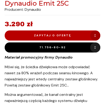
Dynaudio Emit 25C
Producent: Dynaudio
3.290
zł
ZAPYTAJ O OFERTĘ
71.756-80-92
Materiał promocyjny firmy Dynaudio
Mówi się, że ścieżka dźwiękowa może odpowiadać
nawet za 80% wrażeń podczas seansu kinowego. A
najważniejszy jest wtedy centralny zestaw głośnikowy.
Powitaj zestaw głośnikowy Emit 25C…
Można argumentować, że kanał centralny jest
najważniejszą częścią każdego systemu dźwięku