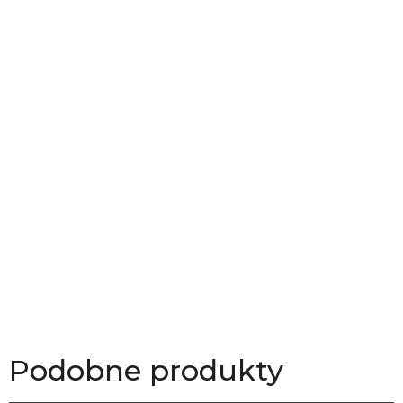
Podobne produkty