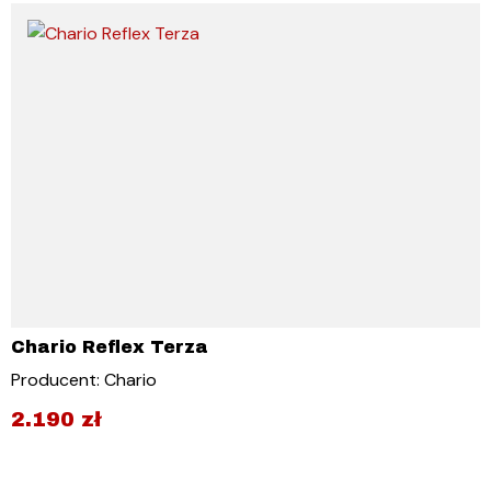
Chario Reflex Terza
Producent: Chario
2.190
zł