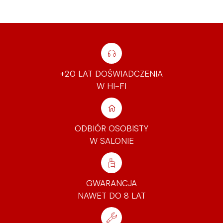
+20 LAT DOŚWIADCZENIA
W HI-FI
ODBIÓR OSOBISTY
W SALONIE
GWARANCJA
NAWET DO 8 LAT