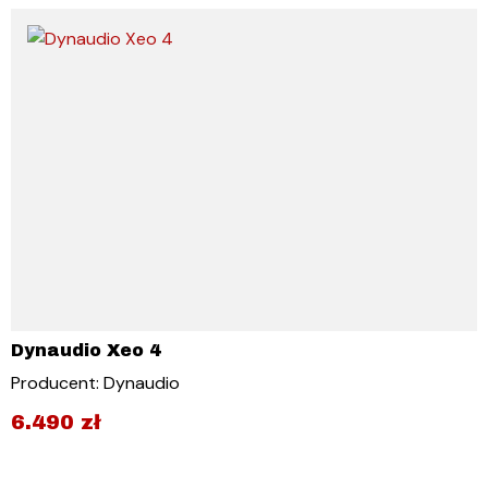
Dynaudio Xeo 4
Producent: Dynaudio
6.490
zł