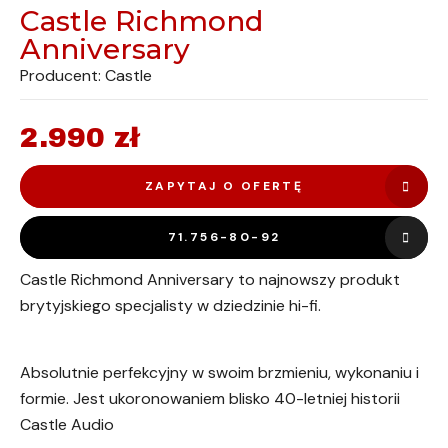
Castle Richmond
Anniversary
Producent: Castle
2.990
zł
ZAPYTAJ O OFERTĘ
71.756-80-92
Castle Richmond Anniversary to najnowszy produkt
brytyjskiego specjalisty w dziedzinie hi-fi.
Absolutnie perfekcyjny w swoim brzmieniu, wykonaniu i
formie. Jest ukoronowaniem blisko 40-letniej historii
Castle Audio