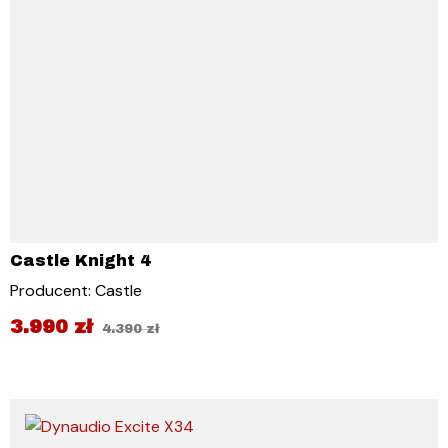
Castle Knight 4
Producent: Castle
3.990
zł
4.390
zł