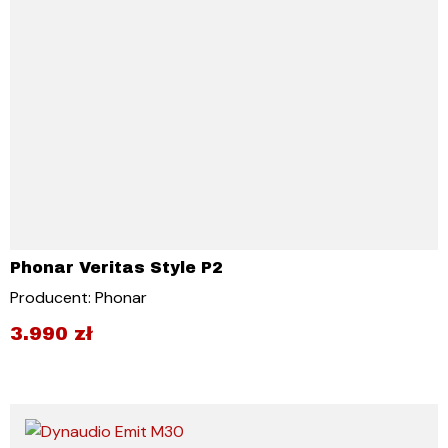
Phonar Veritas Style P2
Producent: Phonar
3.990
zł