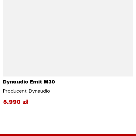
Dynaudio Emit M30
Producent: Dynaudio
5.990
zł