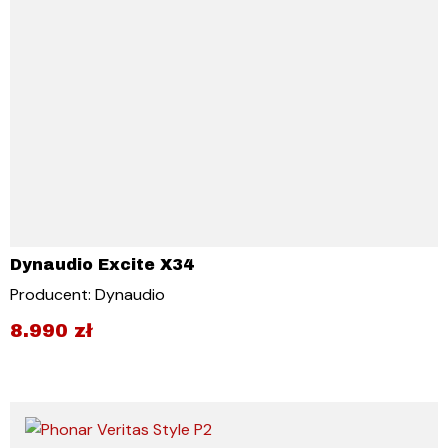
Dynaudio Excite X34
Producent: Dynaudio
8.990
zł