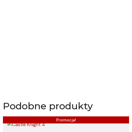
Podobne produkty
Promocja!