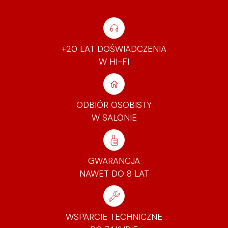
+20 LAT DOŚWIADCZENIA
W HI-FI
ODBIÓR OSOBISTY
W SALONIE
GWARANCJA
NAWET DO 8 LAT
WSPARCIE TECHNICZNE