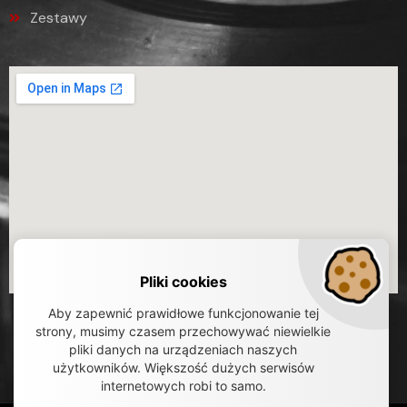
Zestawy
Pliki cookies
Aby zapewnić prawidłowe funkcjonowanie tej
strony, musimy czasem przechowywać niewielkie
pliki danych na urządzeniach naszych
użytkowników. Większość dużych serwisów
internetowych robi to samo.