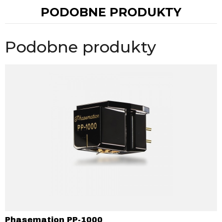
PODOBNE PRODUKTY
Podobne produkty
Phasemation PP-1000