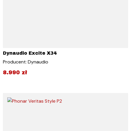
Dynaudio Excite X34
Producent: Dynaudio
8.990
zł