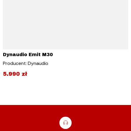
Dynaudio Emit M30
Producent: Dynaudio
5.990
zł