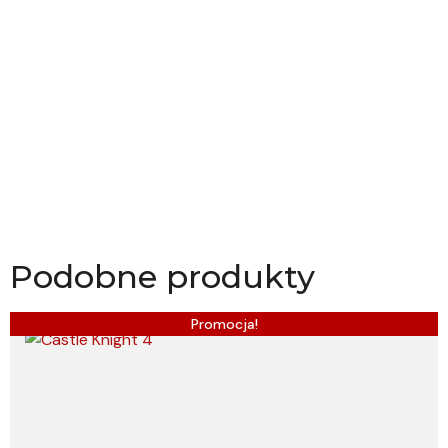
Podobne produkty
Promocja!