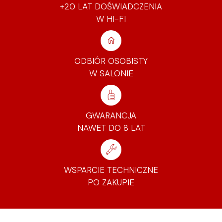
+20 LAT DOŚWIADCZENIA
W HI-FI
ODBIÓR OSOBISTY
W SALONIE
GWARANCJA
NAWET DO 8 LAT
WSPARCIE TECHNICZNE
PO ZAKUPIE