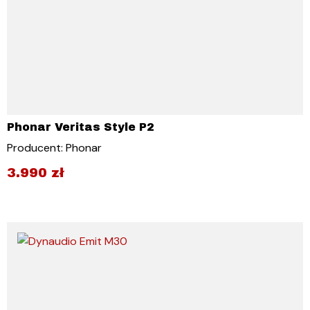
Phonar Veritas Style P2
Producent: Phonar
3.990
zł