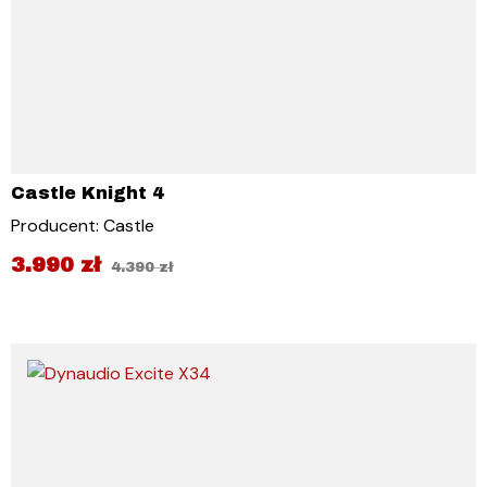
Castle Knight 4
Producent: Castle
3.990
zł
4.390
zł