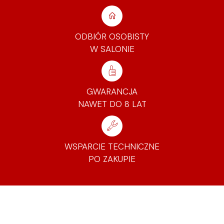
ODBIÓR OSOBISTY
W SALONIE
GWARANCJA
NAWET DO 8 LAT
WSPARCIE TECHNICZNE
PO ZAKUPIE