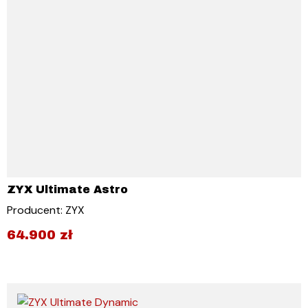
ZYX Ultimate Astro
Producent: ZYX
64.900
zł