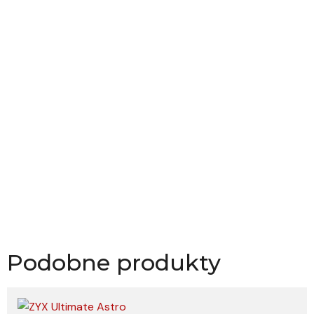
Podobne produkty