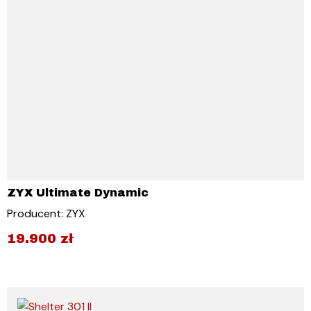
ZYX Ultimate Dynamic
Producent: ZYX
19.900
zł