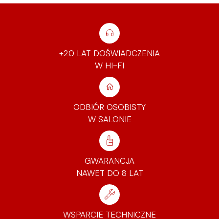
+20 LAT DOŚWIADCZENIA
W HI-FI
ODBIÓR OSOBISTY
W SALONIE
GWARANCJA
NAWET DO 8 LAT
WSPARCIE TECHNICZNE