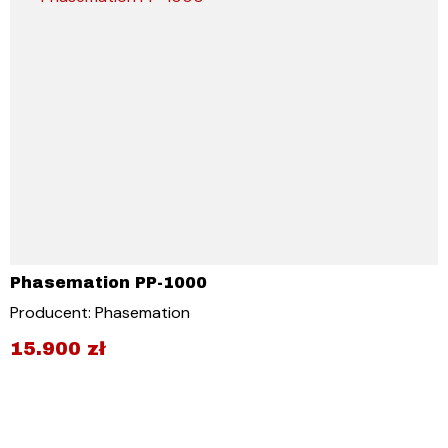
Phasemation PP-1000
Producent: Phasemation
15.900
zł