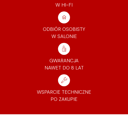
W HI-FI
ODBIÓR OSOBISTY
W SALONIE
GWARANCJA
NAWET DO 8 LAT
WSPARCIE TECHNICZNE
PO ZAKUPIE