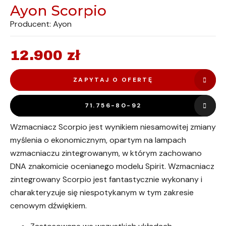
Ayon Scorpio
Producent: Ayon
12.900
zł
ZAPYTAJ O OFERTĘ
71.756-80-92
Wzmacniacz Scorpio jest wynikiem niesamowitej zmiany
myślenia o ekonomicznym, opartym na lampach
wzmacniaczu zintegrowanym, w którym zachowano
DNA znakomicie ocenianego modelu Spirit. Wzmacniacz
zintegrowany Scorpio jest fantastycznie wykonany i
charakteryzuje się niespotykanym w tym zakresie
cenowym dźwiękiem.