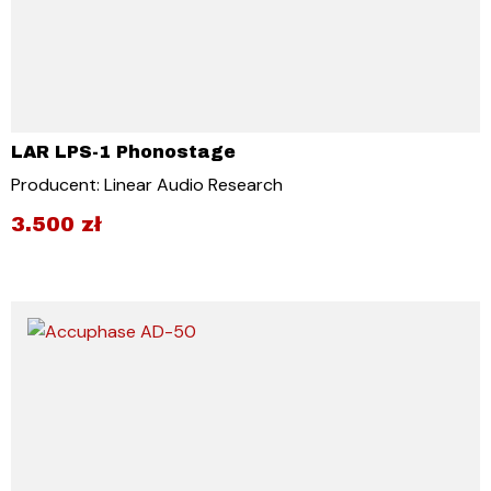
LAR LPS-1 Phonostage
Producent: Linear Audio Research
3.500
zł