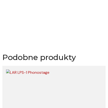
Podobne produkty