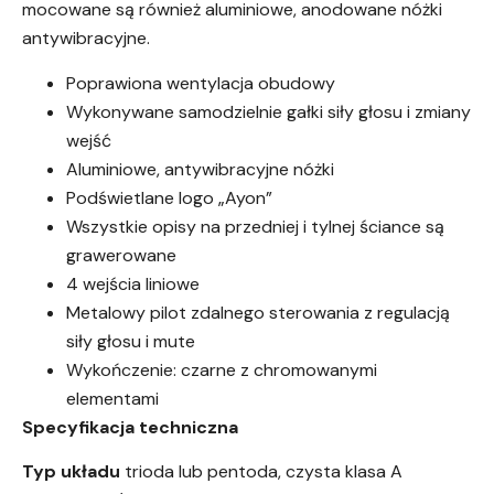
mocowane są również aluminiowe, anodowane nóżki
antywibracyjne.
Poprawiona wentylacja obudowy
Wykonywane samodzielnie gałki siły głosu i zmiany
wejść
Aluminiowe, antywibracyjne nóżki
Podświetlane logo „Ayon”
Wszystkie opisy na przedniej i tylnej ściance są
grawerowane
4 wejścia liniowe
Metalowy pilot zdalnego sterowania z regulacją
siły głosu i mute
Wykończenie: czarne z chromowanymi
elementami
Specyfikacja techniczna
Typ układu
trioda lub pentoda, czysta klasa A