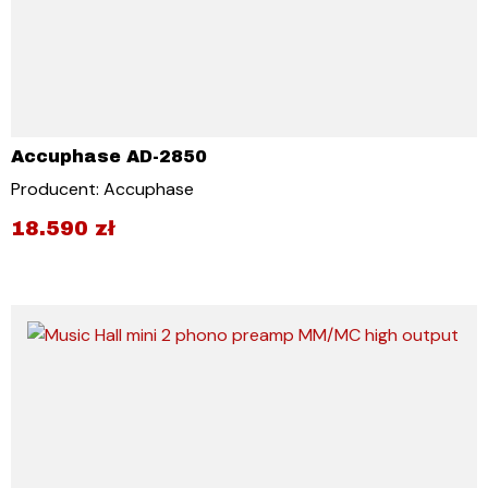
Accuphase AD-2850
Producent: Accuphase
18.590
zł