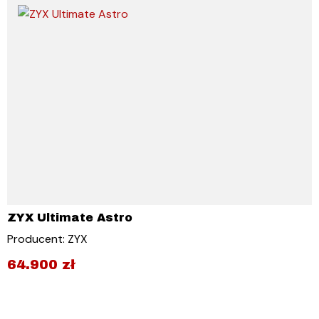
ZYX Ultimate Astro
Producent: ZYX
64.900
zł