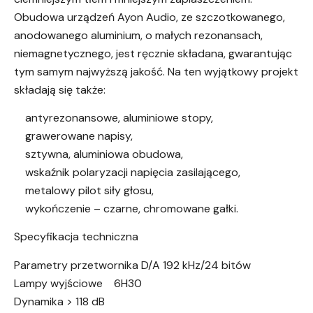
Obudowa urządzeń Ayon Audio, ze szczotkowanego,
anodowanego aluminium, o małych rezonansach,
niemagnetycznego, jest ręcznie składana, gwarantując
tym samym najwyższą jakość. Na ten wyjątkowy projekt
składają się także:
antyrezonansowe, aluminiowe stopy,
grawerowane napisy,
sztywna, aluminiowa obudowa,
wskaźnik polaryzacji napięcia zasilającego,
metalowy pilot siły głosu,
wykończenie – czarne, chromowane gałki.
Specyfikacja techniczna
Parametry przetwornika D/A 192 kHz/24 bitów
Lampy wyjściowe 6H30
Dynamika > 118 dB