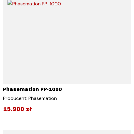
Phasemation PP-1000
Producent: Phasemation
15.900
zł