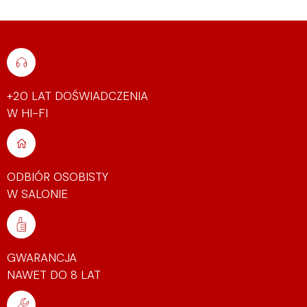
+20 LAT DOŚWIADCZENIA
W HI-FI
ODBIÓR OSOBISTY
W SALONIE
GWARANCJA
NAWET DO 8 LAT