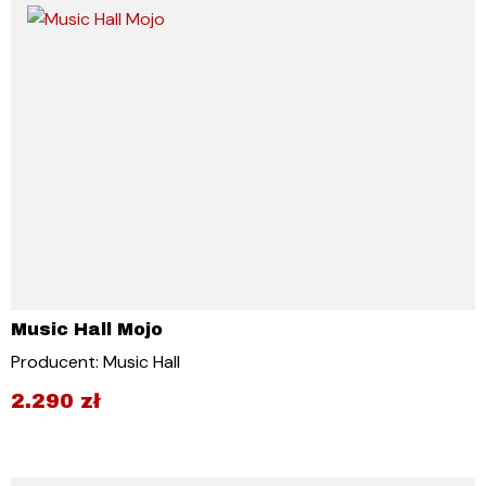
Music Hall Mojo
Producent: Music Hall
2.290
zł