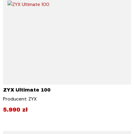
ZYX Ultimate 100
Producent: ZYX
5.990
zł