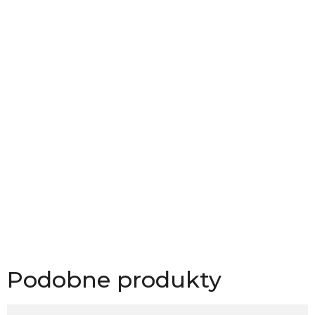
Podobne produkty